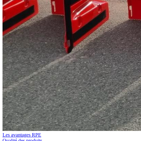
Les avantages RPE
Qualité des produits