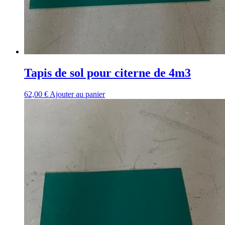
Tapis de sol pour citerne de 4m3
62,00
€
Ajouter au panier