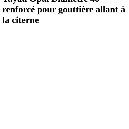
renforcé pour gouttière allant à
la citerne