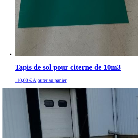
Tapis de sol pour citerne de 10m3
110,00
€
Ajouter au panier