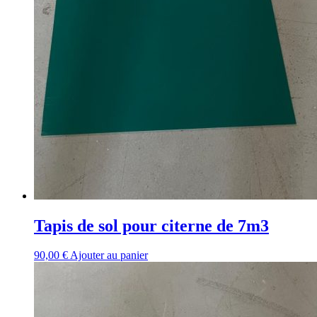
Tapis de sol pour citerne de 7m3
90,00
€
Ajouter au panier