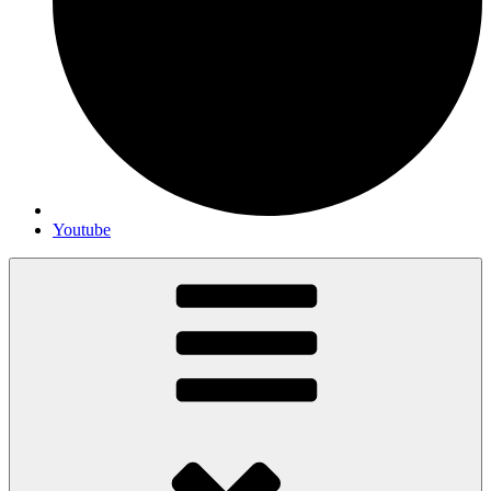
Youtube