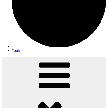
Youtube