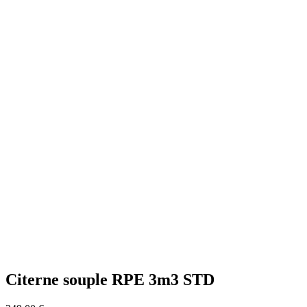
Citerne souple RPE 3m3 STD