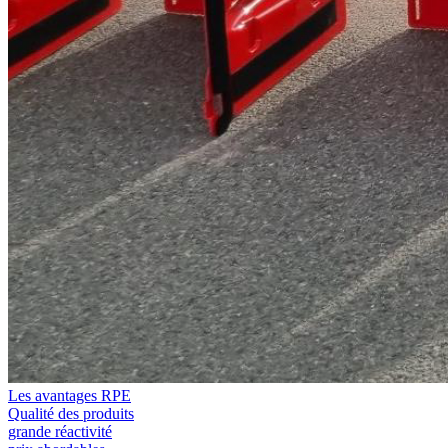
Les avantages RPE
Qualité des produits
grande réactivité