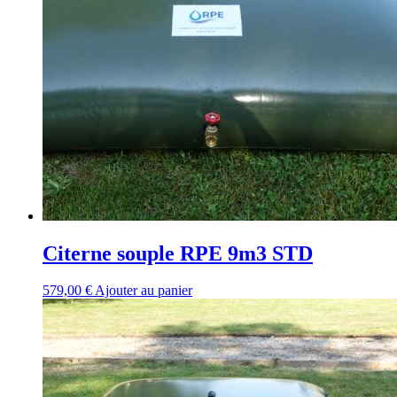
Citerne souple RPE 9m3 STD
579,00
€
Ajouter au panier