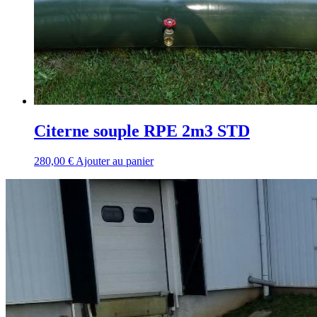
Citerne souple RPE 2m3 STD
280,00
€
Ajouter au panier